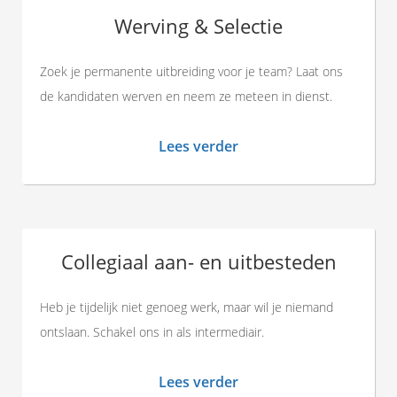
Werving & Selectie
Zoek je permanente uitbreiding voor je team? Laat ons
de kandidaten werven en neem ze meteen in dienst.
Lees verder
Collegiaal aan- en uitbesteden
Heb je tijdelijk niet genoeg werk, maar wil je niemand
ontslaan. Schakel ons in als intermediair.
Lees verder