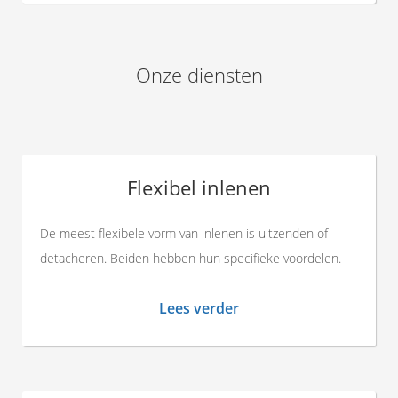
Onze diensten
Flexibel inlenen
De meest flexibele vorm van inlenen is uitzenden of
detacheren. Beiden hebben hun specifieke voordelen.
Lees verder