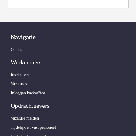
Navigatie
Contact
Werknemers
Inschrijven
Vacatures
Inloggen backoffice
Opdrachtgevers
Vacature melden
Tijdelijk en vast personeel