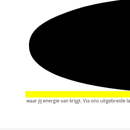
waar jij energie van krijgt. Via ons uitgebreid