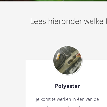
Lees hieronder welke f
Polyester
Je komt te werken in één van de