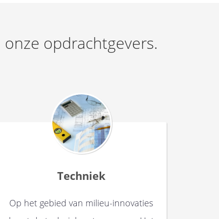
ij onze opdrachtgevers.
Techniek
Op het gebied van milieu-innovaties