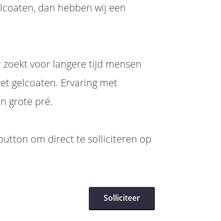
elcoaten, dan hebben wij een
 zoekt voor langere tijd mensen
et gelcoaten. Ervaring met
en grote pré.
utton om direct te solliciteren op
Solliciteer