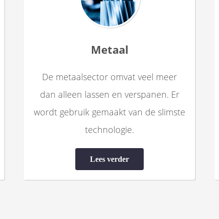
Metaal
De metaalsector omvat veel meer
dan alleen lassen en verspanen. Er
wordt gebruik gemaakt van de slimste
technologie.
Lees verder