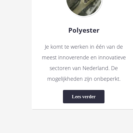
Polyester
Je komt te werken in één van de
meest innoverende en innovatieve
sectoren van Nederland. De
mogelijkheden zijn onbeperkt.
Lees verder