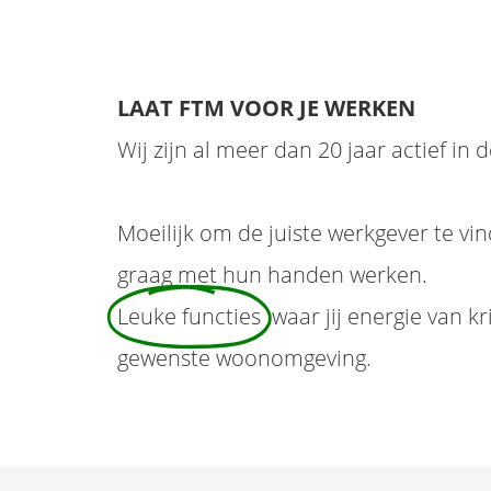
LAAT FTM VOOR JE WERKEN
Wij zijn al meer dan 20 jaar actief in
Moeilijk om de juiste werkgever te vi
graag met hun handen werken.
Leuke functies
waar jij energie van kr
gewenste woonomgeving.