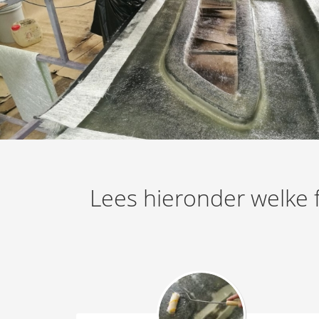
Lees hieronder welke f