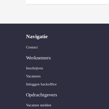
Navigatie
Contact
Werknemers
Inschrijven
Vacatures
Inloggen backoffice
Opdrachtgevers
Vacature melden