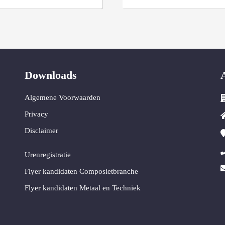
Downloads
Algemene Voorwaarden
Privacy
Disclaimer
Urenregistratie
Flyer kandidaten Composietbranche
Flyer kandidaten Metaal en Techniek