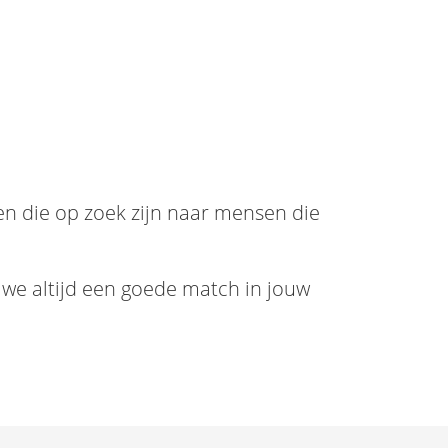
en die op zoek zijn naar mensen die
n we altijd een goede match in jouw