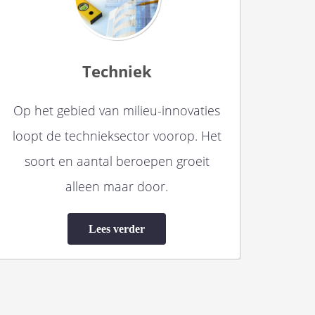
Techniek
Op het gebied van milieu-innovaties
loopt de technieksector voorop. Het
soort en aantal beroepen groeit
alleen maar door.
Lees verder