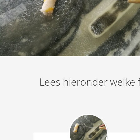
Lees hieronder welke f