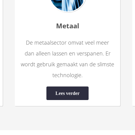
Metaal
De metaalsector omvat veel meer
dan alleen lassen en verspanen. Er
wordt gebruik gemaakt van de slimste
technologie.
Lees verder