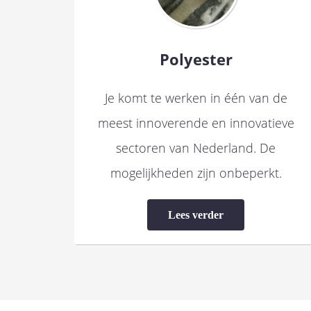
Polyester
Je komt te werken in één van de
meest innoverende en innovatieve
sectoren van Nederland. De
mogelijkheden zijn onbeperkt.
Lees verder