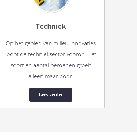
Techniek
Op het gebied van milieu-innovaties
loopt de technieksector voorop. Het
soort en aantal beroepen groeit
alleen maar door.
Lees verder