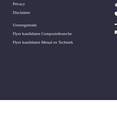
Privacy
Disclaimer
Urenregistratie
Flyer kandidaten Composietbranche
Flyer kandidaten Metaal en Techniek